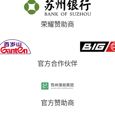
荣耀赞助商
官方合作伙伴
官方赞助商