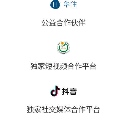
公益合作伙伴
独家短视频合作平台
独家社交媒体合作平台