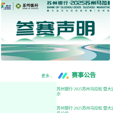
赛事公告
更多...
苏州银行·2025苏州马拉松 
示
苏州银行·2025苏州马拉松 