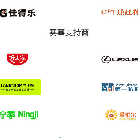
赛事支持商