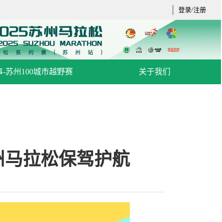
登录/注册
-苏州100城市越野赛
关于我们
州马拉松保驾护航